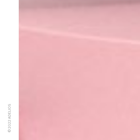
© 2022 ADELIOS