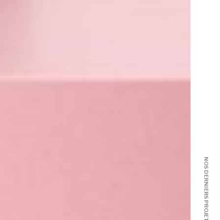
NOS DERNIERS PROJETS