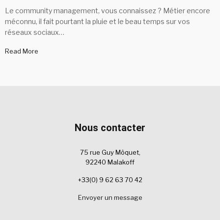
Le community management, vous connaissez ? Métier encore
méconnu, il fait pourtant la pluie et le beau temps sur vos
réseaux sociaux…
Read More
Nous contacter
75 rue Guy Môquet,
92240 Malakoff
+33(0) 9 62 63 70 42
Envoyer un message