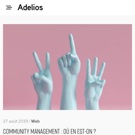
27 août 2019 /
Web
Community Management : où en est-on ?