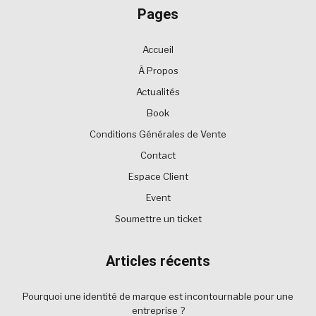
Pages
Accueil
À Propos
Actualités
Book
Conditions Générales de Vente
Contact
Espace Client
Event
Soumettre un ticket
Articles récents
Pourquoi une identité de marque est incontournable pour une
entreprise ?